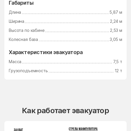
Габариты
Длина
5,87 м
Ширина
2,24 м
Высота по кабине
2,53 м
Колесная база
3,05 м
Характеристики эвакуатора
Масса
7,5 т
Грузоподъемность
12 т
Как работает эвакуатор