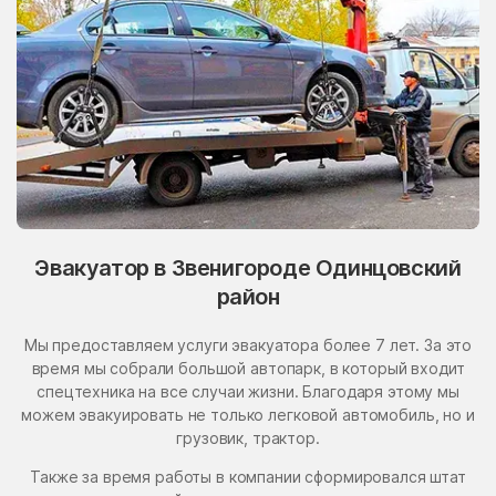
Эвакуатор в Звенигороде Одинцовский
район
Мы предоставляем услуги эвакуатора более 7 лет. За это
время мы собрали большой автопарк, в который входит
спецтехника на все случаи жизни. Благодаря этому мы
можем эвакуировать не только легковой автомобиль, но и
грузовик, трактор.
Также за время работы в компании сформировался штат