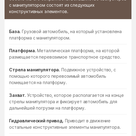
с манипулятором состоят из следующих
конструктивных элементов.
База.
Грузовой автомобиль, на который установлена
платформа с манипулятором.
Платформа.
Металлическая платформа, на которой
размещается перевозимое транспортное средство.
Стрела манипулятора.
Подвижное устройство, с
помощью которого перевозимый автомобиль
помещается на платформу.
Захват.
Устройство, которое располагается на конце
стрелы манипулятора и фиксирует автомобиль для
дальнейшей погрузки на платформу.
Гидравлический привод.
Приводит в движение
остальные конструктивные элементы манипулятора.