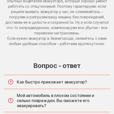
опытных водителей эвакуатора, которые хорошо умеют
работать со спецтехникой. Поэтому гарантируем: если
решили вызвать эвакуатор у нас, не сомневайтесь –
погрузим и разгрузим вашу машину без повреждений,
доставим ее в целости и сохранности. Ну а если случится
что-то непредвиденное, компенсируем все убытки – все
перевозки застрахованы.
Если нужен эвакуатор в Звенигороде, свяжитесь с нами
любым удобным способом – работаем круглосуточно.
Вопрос - ответ
Как быстро приезжает эвакуатор?
Мой автомобиль в плохом состоянии и
сильно поврежден. Вы сможете его
эвакуировать?