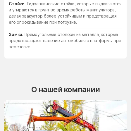
Стойки.
Гидравлические стойки, которые выдвигаются
и упираются в грунт во время работы манипулятора,
делая эвакуатор более устойчивым и предотвращая
его опрокидывание при погрузке.
Замки.
Прямоугольные стопоры из металла, которые
предотвращают падение автомобиля с платформы при
перевозке.
О нашей компании