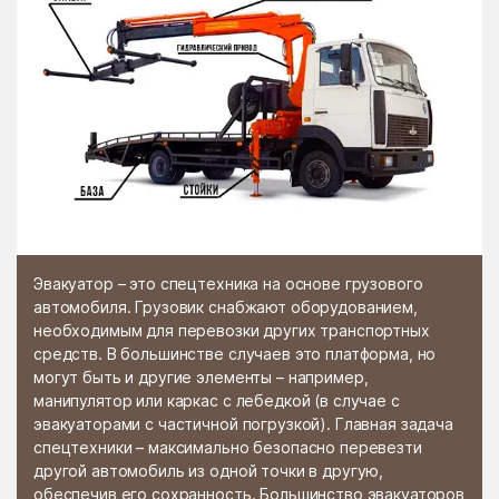
Эвакуатор – это спецтехника на основе грузового
автомобиля. Грузовик снабжают оборудованием,
необходимым для перевозки других транспортных
средств. В большинстве случаев это платформа, но
могут быть и другие элементы – например,
манипулятор или каркас с лебедкой (в случае с
эвакуаторами с частичной погрузкой). Главная задача
спецтехники – максимально безопасно перевезти
другой автомобиль из одной точки в другую,
обеспечив его сохранность. Большинство эвакуаторов