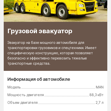
Грузовой эвакуатор
Эвакуатор на базе мощного автомобиля для
транспортировки грузовиков и спецтехники. Имеет
специфическую конструкцию, которая позволяет
безопасно и эффективно перевозить тяжелые
транспортные средства.
Информация об автомобиле
Модель
MAN
Мощность двигателя
88,3 кВт
Объем двигателя
2,7 л