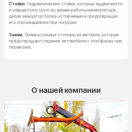
Стойки.
Гидравлические стойки, которые выдвигаются
и упираются в грунт во время работы манипулятора,
делая эвакуатор более устойчивым и предотвращая
его опрокидывание при погрузке.
Замки.
Прямоугольные стопоры из металла, которые
предотвращают падение автомобиля с платформы при
перевозке.
О нашей компании