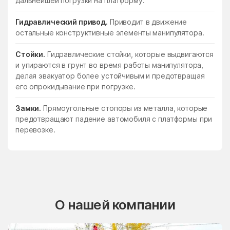
дальнейшей погрузки на платформу.
Гидравлический привод.
Приводит в движение
остальные конструктивные элементы манипулятора.
Стойки.
Гидравлические стойки, которые выдвигаются
и упираются в грунт во время работы манипулятора,
делая эвакуатор более устойчивым и предотвращая
его опрокидывание при погрузке.
Замки.
Прямоугольные стопоры из металла, которые
предотвращают падение автомобиля с платформы при
перевозке.
О нашей компании