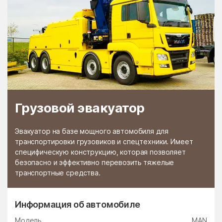
Грузовой эвакуатор
Эвакуатор на базе мощного автомобиля для
транспортировки грузовиков и спецтехники. Имеет
специфическую конструкцию, которая позволяет
безопасно и эффективно перевозить тяжелые
транспортные средства.
Информация об автомобиле
Модель
MAN