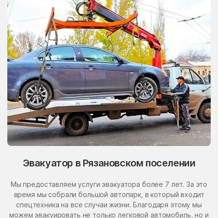
Эвакуатор в Рязановском поселении
Мы предоставляем услуги эвакуатора более 7 лет. За это
время мы собрали большой автопарк, в который входит
спецтехника на все случаи жизни. Благодаря этому мы
можем эвакуировать не только легковой автомобиль, но и