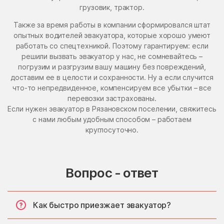
грузовик, трактор.
Также за время работы в компании сформировался штат
опытных водителей эвакуатора, которые хорошо умеют
работать со спецтехникой. Поэтому гарантируем: если
решили вызвать эвакуатор у нас, не сомневайтесь –
погрузим и разгрузим вашу машину без повреждений,
доставим ее в целости и сохранности. Ну а если случится
что-то непредвиденное, компенсируем все убытки – все
перевозки застрахованы.
Если нужен эвакуатор в Рязановском поселении, свяжитесь
с нами любым удобным способом – работаем
круглосуточно.
Вопрос - ответ
Как быстро приезжает эвакуатор?