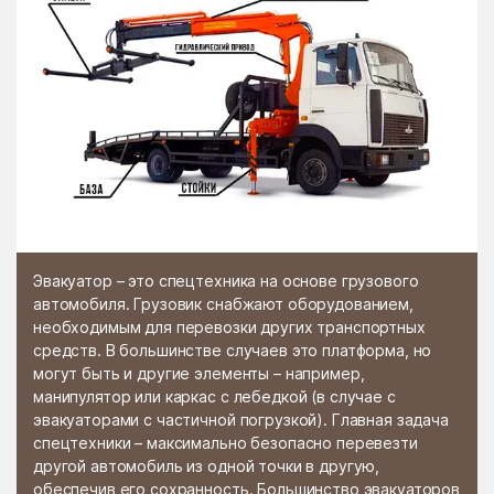
Эвакуатор – это спецтехника на основе грузового
автомобиля. Грузовик снабжают оборудованием,
необходимым для перевозки других транспортных
средств. В большинстве случаев это платформа, но
могут быть и другие элементы – например,
манипулятор или каркас с лебедкой (в случае с
эвакуаторами с частичной погрузкой). Главная задача
спецтехники – максимально безопасно перевезти
другой автомобиль из одной точки в другую,
обеспечив его сохранность. Большинство эвакуаторов