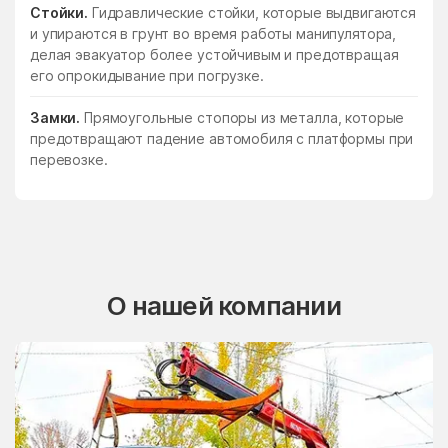
Стойки.
Гидравлические стойки, которые выдвигаются
и упираются в грунт во время работы манипулятора,
делая эвакуатор более устойчивым и предотвращая
его опрокидывание при погрузке.
Замки.
Прямоугольные стопоры из металла, которые
предотвращают падение автомобиля с платформы при
перевозке.
О нашей компании