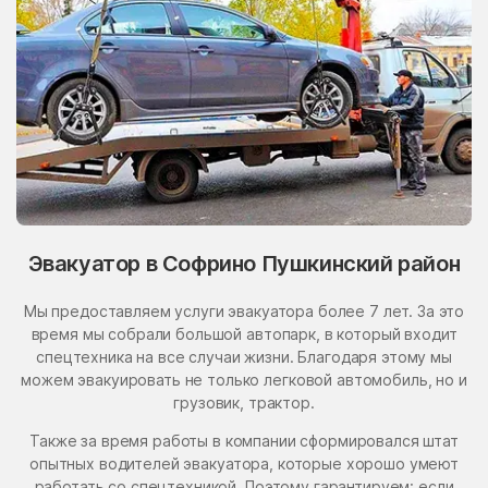
Эвакуатор в Софрино Пушкинский район
Мы предоставляем услуги эвакуатора более 7 лет. За это
время мы собрали большой автопарк, в который входит
спецтехника на все случаи жизни. Благодаря этому мы
можем эвакуировать не только легковой автомобиль, но и
грузовик, трактор.
Также за время работы в компании сформировался штат
опытных водителей эвакуатора, которые хорошо умеют
работать со спецтехникой. Поэтому гарантируем: если