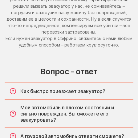
решили вызвать эвакуатор у нас, не сомневайтесь –
погрузим и разгрузим вашу машину без повреждений,
доставим ее в целости и сохранности. Ну а если случится
что-то непредвиденное, компенсируем все убытки – все
перевозки застрахованы.
Если нужен эвакуатор в Софрино, свяжитесь с нами любым
удобным способом – работаем круглосуточно.
Вопрос - ответ
Как быстро приезжает эвакуатор?
Мой автомобиль в плохом состоянии и
сильно поврежден. Вы сможете его
эвакуировать?
А грузовой автомобиль отвезти сможете?