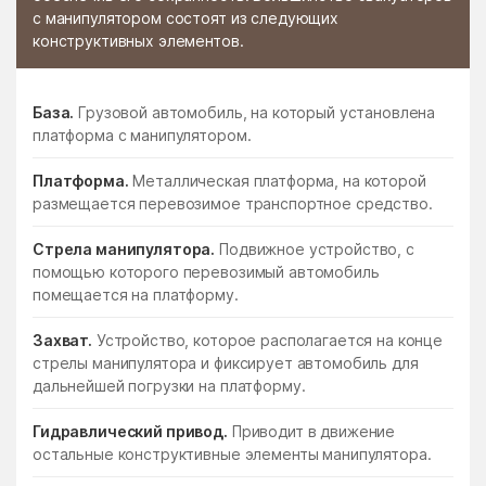
с манипулятором состоят из следующих
конструктивных элементов.
База.
Грузовой автомобиль, на который установлена
платформа с манипулятором.
Платформа.
Металлическая платформа, на которой
размещается перевозимое транспортное средство.
Стрела манипулятора.
Подвижное устройство, с
помощью которого перевозимый автомобиль
помещается на платформу.
Захват.
Устройство, которое располагается на конце
стрелы манипулятора и фиксирует автомобиль для
дальнейшей погрузки на платформу.
Гидравлический привод.
Приводит в движение
остальные конструктивные элементы манипулятора.