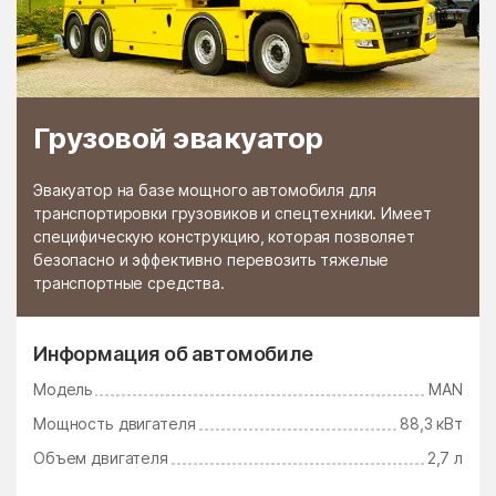
Грузовой эвакуатор
Эвакуатор на базе мощного автомобиля для
транспортировки грузовиков и спецтехники. Имеет
специфическую конструкцию, которая позволяет
безопасно и эффективно перевозить тяжелые
транспортные средства.
Информация об автомобиле
Модель
MAN
Мощность двигателя
88,3 кВт
Объем двигателя
2,7 л