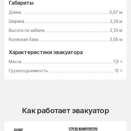
Габариты
Длина
5,87 м
Ширина
2,24 м
Высота по кабине
2,53 м
Колесная база
3,05 м
Характеристики эвакуатора
Масса
7,5 т
Грузоподъемность
12 т
Как работает эвакуатор