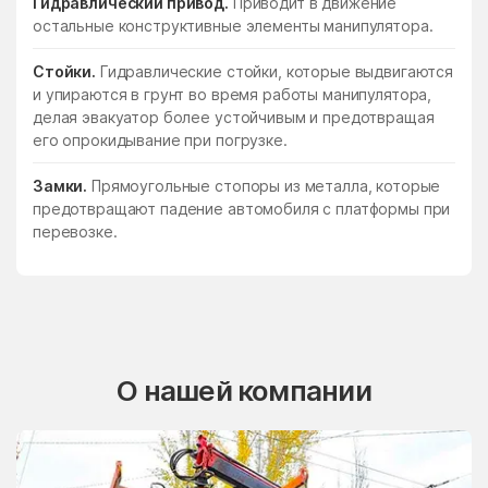
Гидравлический привод.
Приводит в движение
остальные конструктивные элементы манипулятора.
Стойки.
Гидравлические стойки, которые выдвигаются
и упираются в грунт во время работы манипулятора,
делая эвакуатор более устойчивым и предотвращая
его опрокидывание при погрузке.
Замки.
Прямоугольные стопоры из металла, которые
предотвращают падение автомобиля с платформы при
перевозке.
О нашей компании