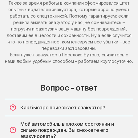
Также за время работы в компании сформировался штат
опытных водителей эвакуатора, которые хорошо умеют
работать со спецтехникой. Поэтому гарантируем: если
решили вызвать эвакуатор у нас, не сомневайтесь –
погрузим и разгрузим вашу машину без повреждений,
доставим ее в целости и сохранности. Ну а если случится
что-то непредвиденное, компенсируем все убытки – все
перевозки застрахованы.
Если нужен эвакуатор в Поселоке Бутово, свяжитесь с
нами любым удобным способом – работаем круглосуточно.
Вопрос - ответ
Как быстро приезжает эвакуатор?
Мой автомобиль в плохом состоянии и
сильно поврежден. Вы сможете его
эвакуировать?