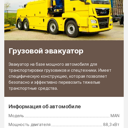
Грузовой эвакуатор
Эвакуатор на базе мощного автомобиля для
транспортировки грузовиков и спецтехники. Имеет
специфическую конструкцию, которая позволяет
безопасно и эффективно перевозить тяжелые
транспортные средства.
Информация об автомобиле
Модель
MAN
Мощность двигателя
88,3 кВт