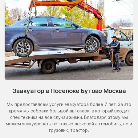
Эвакуатор в Поселоке Бутово Москва
Мы предоставляем услуги эвакуатора более 7 лет. За это
время мы собрали большой автопарк, в который входит
спецтехника на все случаи жизни. Благодаря этому мы
можем эвакуировать не только легковой автомобиль, но и
грузовик, трактор.