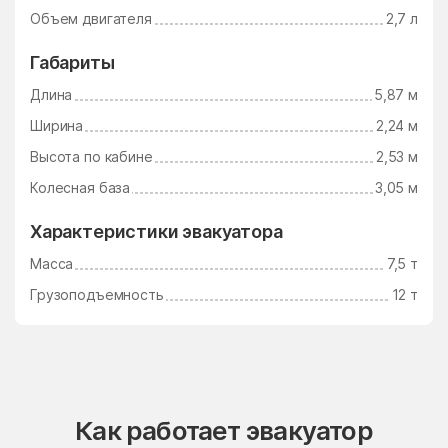
Объем двигателя
2,7 л
Габариты
Длина
5,87 м
Ширина
2,24 м
Высота по кабине
2,53 м
Колесная база
3,05 м
Характеристики эвакуатора
Масса
7,5 т
Грузоподъемность
12 т
Как работает эвакуатор