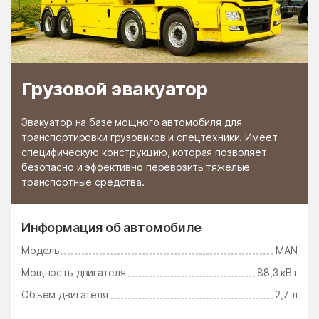
Грузовой эвакуатор
Эвакуатор на базе мощного автомобиля для
транспортировки грузовиков и спецтехники. Имеет
специфическую конструкцию, которая позволяет
безопасно и эффективно перевозить тяжелые
транспортные средства.
Информация об автомобиле
Модель
MAN
Мощность двигателя
88,3 кВт
Объем двигателя
2,7 л