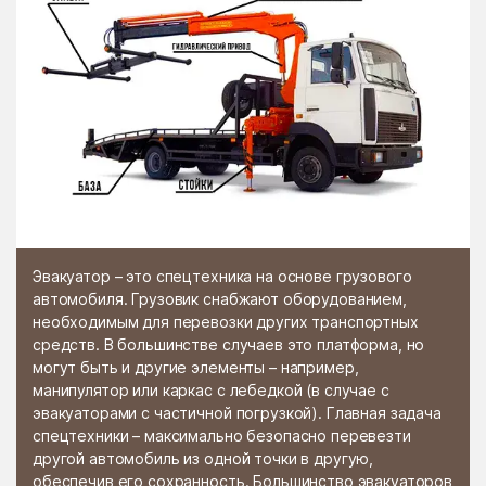
Эвакуатор – это спецтехника на основе грузового
автомобиля. Грузовик снабжают оборудованием,
необходимым для перевозки других транспортных
средств. В большинстве случаев это платформа, но
могут быть и другие элементы – например,
манипулятор или каркас с лебедкой (в случае с
эвакуаторами с частичной погрузкой). Главная задача
спецтехники – максимально безопасно перевезти
другой автомобиль из одной точки в другую,
обеспечив его сохранность. Большинство эвакуаторов