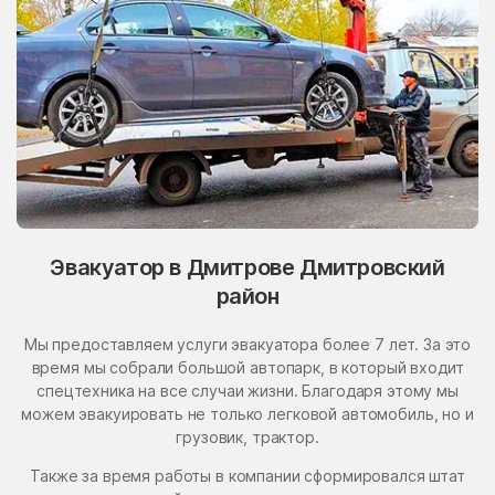
Эвакуатор в Дмитрове Дмитровский
район
Мы предоставляем услуги эвакуатора более 7 лет. За это
время мы собрали большой автопарк, в который входит
спецтехника на все случаи жизни. Благодаря этому мы
можем эвакуировать не только легковой автомобиль, но и
грузовик, трактор.
Также за время работы в компании сформировался штат