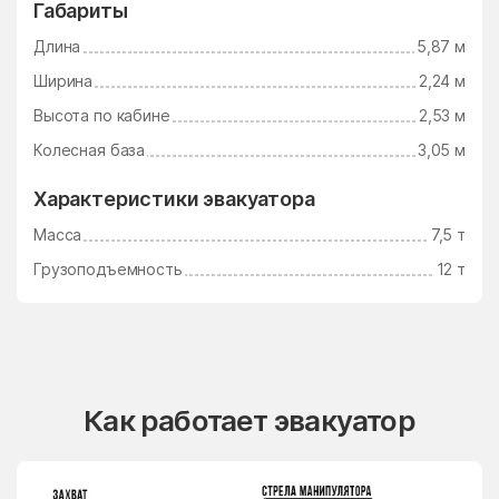
Габариты
Длина
5,87 м
Ширина
2,24 м
Высота по кабине
2,53 м
Колесная база
3,05 м
Характеристики эвакуатора
Масса
7,5 т
Грузоподъемность
12 т
Как работает эвакуатор