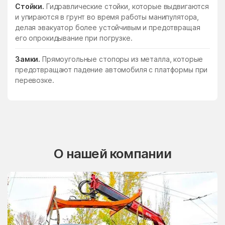
Стойки.
Гидравлические стойки, которые выдвигаются
и упираются в грунт во время работы манипулятора,
делая эвакуатор более устойчивым и предотвращая
его опрокидывание при погрузке.
Замки.
Прямоугольные стопоры из металла, которые
предотвращают падение автомобиля с платформы при
перевозке.
О нашей компании