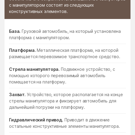
с манипулятором состоят из следующих
конструктивных элементов.
База.
Грузовой автомобиль, на который установлена
платформа с манипулятором.
Платформа.
Металлическая платформа, на которой
размещается перевозимое транспортное средство.
Стрела манипулятора.
Подвижное устройство, с
помощью которого перевозимый автомобиль
помещается на платформу.
Захват.
Устройство, которое располагается на конце
стрелы манипулятора и фиксирует автомобиль для
дальнейшей погрузки на платформу.
Гидравлический привод.
Приводит в движение
остальные конструктивные элементы манипулятора.