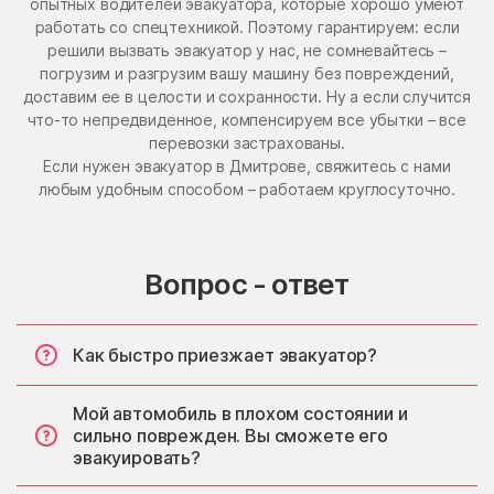
опытных водителей эвакуатора, которые хорошо умеют
работать со спецтехникой. Поэтому гарантируем: если
решили вызвать эвакуатор у нас, не сомневайтесь –
погрузим и разгрузим вашу машину без повреждений,
доставим ее в целости и сохранности. Ну а если случится
что-то непредвиденное, компенсируем все убытки – все
перевозки застрахованы.
Если нужен эвакуатор в Дмитрове, свяжитесь с нами
любым удобным способом – работаем круглосуточно.
Вопрос - ответ
Как быстро приезжает эвакуатор?
Мой автомобиль в плохом состоянии и
сильно поврежден. Вы сможете его
эвакуировать?