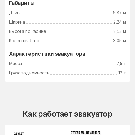
Габариты
Длина
5,87 м
Ширина
2,24 м
Высота по кабине
2,53 м
Колесная база
3,05 м
Характеристики эвакуатора
Масса
7,5 т
Грузоподъемность
12 т
Как работает эвакуатор