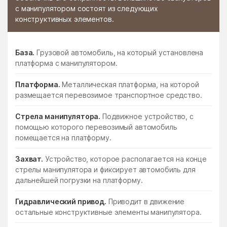
с манипулятором состоят из следующих
конструктивных элементов.
База.
Грузовой автомобиль, на который установлена
платформа с манипулятором.
Платформа.
Металлическая платформа, на которой
размещается перевозимое транспортное средство.
Стрела манипулятора.
Подвижное устройство, с
помощью которого перевозимый автомобиль
помещается на платформу.
Захват.
Устройство, которое располагается на конце
стрелы манипулятора и фиксирует автомобиль для
дальнейшей погрузки на платформу.
Гидравлический привод.
Приводит в движение
остальные конструктивные элементы манипулятора.