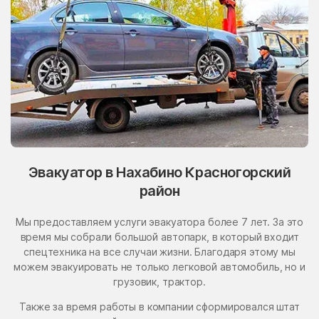
Эвакуатор в Нахабино Красногорский
район
Мы предоставляем услуги эвакуатора более 7 лет. За это
время мы собрали большой автопарк, в который входит
спецтехника на все случаи жизни. Благодаря этому мы
можем эвакуировать не только легковой автомобиль, но и
грузовик, трактор.
Также за время работы в компании сформировался штат