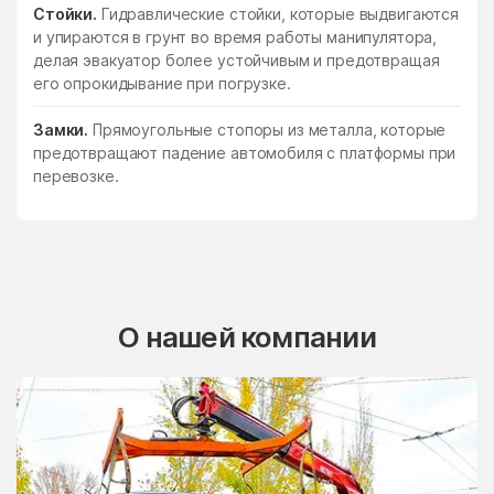
Стойки.
Гидравлические стойки, которые выдвигаются
и упираются в грунт во время работы манипулятора,
делая эвакуатор более устойчивым и предотвращая
его опрокидывание при погрузке.
Замки.
Прямоугольные стопоры из металла, которые
предотвращают падение автомобиля с платформы при
перевозке.
О нашей компании