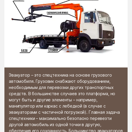
Эвакуатор – это спецтехника на основе грузового
автомобиля. Грузовик снабжают оборудованием,
необходимым для перевозки других транспортных
средств. В большинстве случаев это платформа, но
могут быть и другие элементы – например,
манипулятор или каркас с лебедкой (в случае с
эвакуаторами с частичной погрузкой). Главная задача
спецтехники – максимально безопасно перевезти
другой автомобиль из одной точки в другую,
обеспечив его сохранность. Большинство эвакуаторов