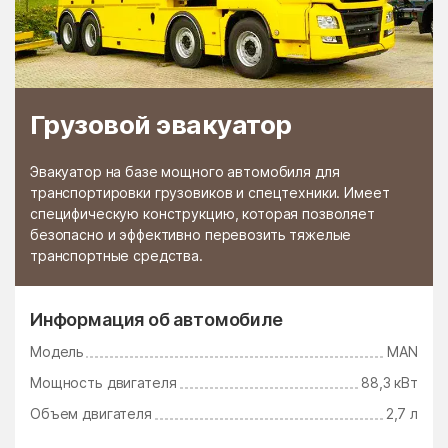
Грузовой эвакуатор
Эвакуатор на базе мощного автомобиля для
транспортировки грузовиков и спецтехники. Имеет
специфическую конструкцию, которая позволяет
безопасно и эффективно перевозить тяжелые
транспортные средства.
Информация об автомобиле
Модель
MAN
Мощность двигателя
88,3 кВт
Объем двигателя
2,7 л