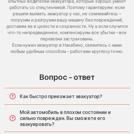
опытных водителей эвакуатора, которые хорошо умеют
работать со спецтехникой. Поэтому гарантируем: если
решили вызвать эвакуатор у нас, не сомневайтесь –
погрузим и разгрузим вашу машину без повреждений,
доставим ее в целости и сохранности. Ну а если случится
что-то непредвиденное, компенсируем все убытки – все
перевозки застрахованы.
Если нужен эвакуатор в Нахабино, свяжитесь с нами
любым удобным способом – работаем круглосуточно.
Вопрос - ответ
Как быстро приезжает эвакуатор?
Мой автомобиль в плохом состоянии и
сильно поврежден. Вы сможете его
эвакуировать?