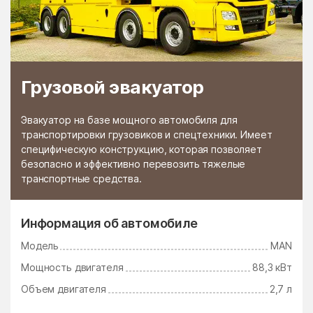
Грузовой эвакуатор
Эвакуатор на базе мощного автомобиля для
транспортировки грузовиков и спецтехники. Имеет
специфическую конструкцию, которая позволяет
безопасно и эффективно перевозить тяжелые
транспортные средства.
Информация об автомобиле
Модель
MAN
Мощность двигателя
88,3 кВт
Объем двигателя
2,7 л