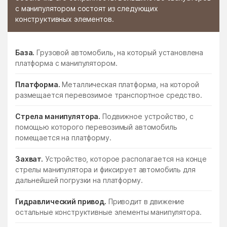
с манипулятором состоят из следующих
конструктивных элементов.
База.
Грузовой автомобиль, на который установлена
платформа с манипулятором.
Платформа.
Металлическая платформа, на которой
размещается перевозимое транспортное средство.
Стрела манипулятора.
Подвижное устройство, с
помощью которого перевозимый автомобиль
помещается на платформу.
Захват.
Устройство, которое располагается на конце
стрелы манипулятора и фиксирует автомобиль для
дальнейшей погрузки на платформу.
Гидравлический привод.
Приводит в движение
остальные конструктивные элементы манипулятора.