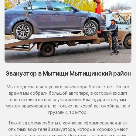
Эвакуатор в Мытищи Мытищинский район
Мы предоставляем услуги эвакуатора более 7 лет. За это
время мы собрали большой автопарк, в который входит
спецтехника на все случаи жизни. Благодаря этому мы
можем эвакуировать не только легковой автомобиль, но и
грузовик, трактор.
Также за время работы в компании сформировался штат
опытных водителей эвакуатора, которые хорошо умеют
работать со спецтехникой. Поэтому гарантируем: если