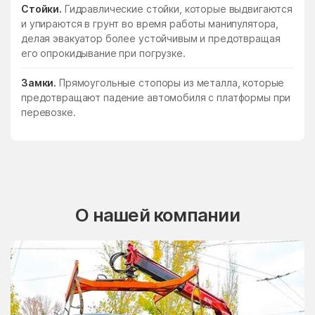
Стойки.
Гидравлические стойки, которые выдвигаются
и упираются в грунт во время работы манипулятора,
делая эвакуатор более устойчивым и предотвращая
его опрокидывание при погрузке.
Замки.
Прямоугольные стопоры из металла, которые
предотвращают падение автомобиля с платформы при
перевозке.
О нашей компании