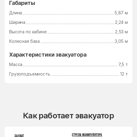
Габариты
Длина
5,87 м
Ширина
2,24 м
Высота по кабине
2,53 м
Колесная база
3,05 м
Характеристики эвакуатора
Масса
7,5 т
Грузоподъемность
12 т
Как работает эвакуатор