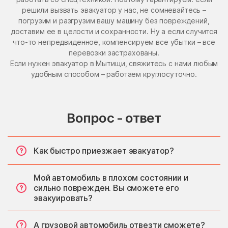
решили вызвать эвакуатор у нас, не сомневайтесь –
погрузим и разгрузим вашу машину без повреждений,
доставим ее в целости и сохранности. Ну а если случится
что-то непредвиденное, компенсируем все убытки – все
перевозки застрахованы.
Если нужен эвакуатор в Мытищи, свяжитесь с нами любым
удобным способом – работаем круглосуточно.
Вопрос - ответ
Как быстро приезжает эвакуатор?
Мой автомобиль в плохом состоянии и
сильно поврежден. Вы сможете его
эвакуировать?
А грузовой автомобиль отвезти сможете?