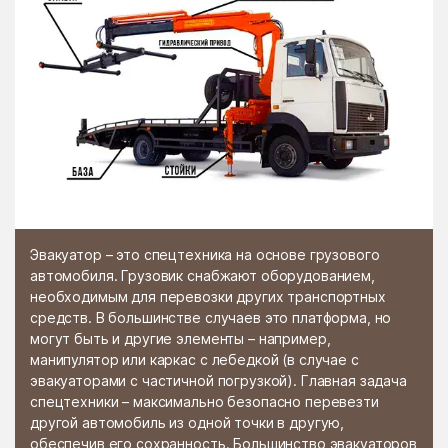
Эвакуатор – это спецтехника на основе грузового
автомобиля. Грузовик снабжают оборудованием,
необходимым для перевозки других транспортных
средств. В большинстве случаев это платформа, но
могут быть и другие элементы – например,
манипулятор или каркас с лебедкой (в случае с
эвакуаторами с частичной погрузкой). Главная задача
спецтехники – максимально безопасно перевезти
другой автомобиль из одной точки в другую,
обеспечив его сохранность. Большинство эвакуаторов