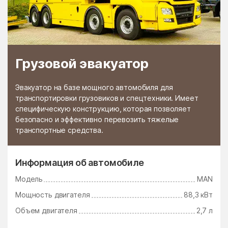
Грузовой эвакуатор
Эвакуатор на базе мощного автомобиля для
транспортировки грузовиков и спецтехники. Имеет
специфическую конструкцию, которая позволяет
безопасно и эффективно перевозить тяжелые
транспортные средства.
Информация об автомобиле
Модель
MAN
Мощность двигателя
88,3 кВт
Объем двигателя
2,7 л