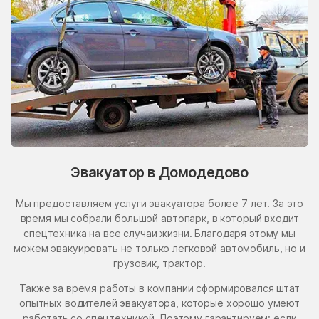
Эвакуатор в Домодедово
Мы предоставляем услуги эвакуатора более 7 лет. За это
время мы собрали большой автопарк, в который входит
спецтехника на все случаи жизни. Благодаря этому мы
можем эвакуировать не только легковой автомобиль, но и
грузовик, трактор.
Также за время работы в компании сформировался штат
опытных водителей эвакуатора, которые хорошо умеют
работать со спецтехникой. Поэтому гарантируем: если