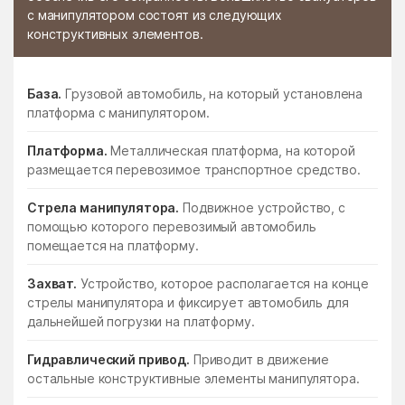
с манипулятором состоят из следующих
конструктивных элементов.
База.
Грузовой автомобиль, на который установлена
платформа с манипулятором.
Платформа.
Металлическая платформа, на которой
размещается перевозимое транспортное средство.
Стрела манипулятора.
Подвижное устройство, с
помощью которого перевозимый автомобиль
помещается на платформу.
Захват.
Устройство, которое располагается на конце
стрелы манипулятора и фиксирует автомобиль для
дальнейшей погрузки на платформу.
Гидравлический привод.
Приводит в движение
остальные конструктивные элементы манипулятора.