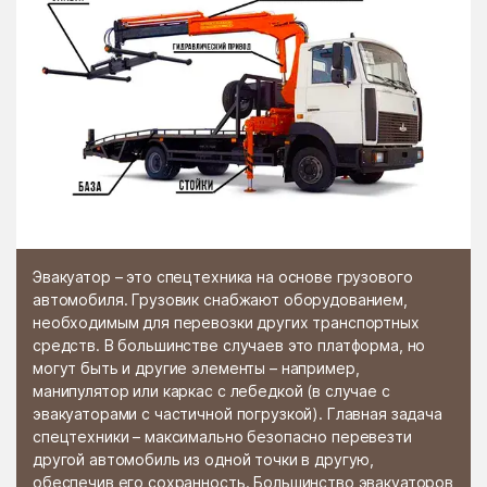
Эвакуатор – это спецтехника на основе грузового
автомобиля. Грузовик снабжают оборудованием,
необходимым для перевозки других транспортных
средств. В большинстве случаев это платформа, но
могут быть и другие элементы – например,
манипулятор или каркас с лебедкой (в случае с
эвакуаторами с частичной погрузкой). Главная задача
спецтехники – максимально безопасно перевезти
другой автомобиль из одной точки в другую,
обеспечив его сохранность. Большинство эвакуаторов