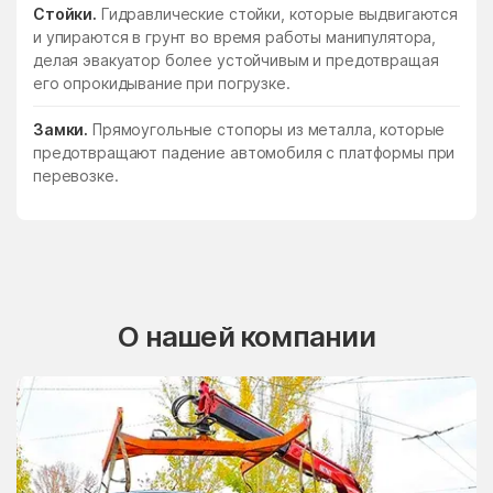
Стойки.
Гидравлические стойки, которые выдвигаются
и упираются в грунт во время работы манипулятора,
делая эвакуатор более устойчивым и предотвращая
его опрокидывание при погрузке.
Замки.
Прямоугольные стопоры из металла, которые
предотвращают падение автомобиля с платформы при
перевозке.
О нашей компании