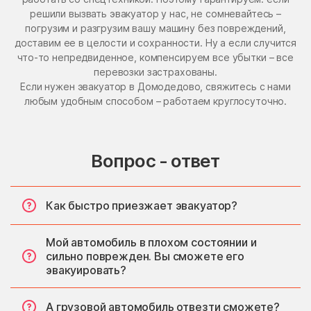
решили вызвать эвакуатор у нас, не сомневайтесь –
погрузим и разгрузим вашу машину без повреждений,
доставим ее в целости и сохранности. Ну а если случится
что-то непредвиденное, компенсируем все убытки – все
перевозки застрахованы.
Если нужен эвакуатор в Домодедово, свяжитесь с нами
любым удобным способом – работаем круглосуточно.
Вопрос - ответ
Как быстро приезжает эвакуатор?
Мой автомобиль в плохом состоянии и
сильно поврежден. Вы сможете его
эвакуировать?
А грузовой автомобиль отвезти сможете?