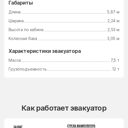
Габариты
Длина
5,87 м
Ширина
2,24 м
Высота по кабине
2,53 м
Колесная база
3,05 м
Характеристики эвакуатора
Масса
7,5 т
Грузоподъемность
12 т
Как работает эвакуатор