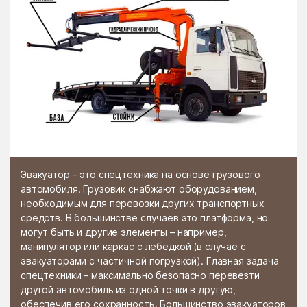
Эвакуатор – это спецтехника на основе грузового
автомобиля. Грузовик снабжают оборудованием,
необходимым для перевозки других транспортных
средств. В большинстве случаев это платформа, но
могут быть и другие элементы – например,
манипулятор или каркас с лебедкой (в случае с
эвакуаторами с частичной погрузкой). Главная задача
спецтехники – максимально безопасно перевезти
другой автомобиль из одной точки в другую,
обеспечив его сохранность. Большинство эвакуаторов