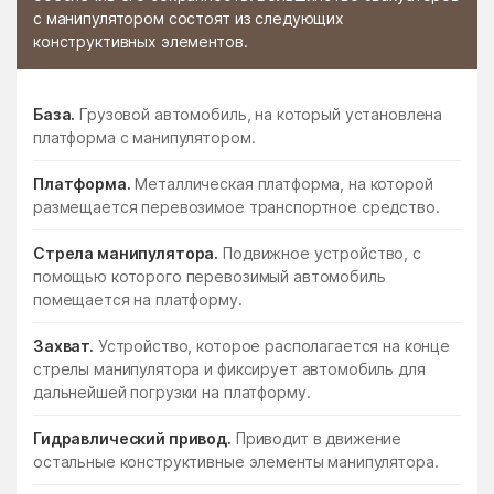
с манипулятором состоят из следующих
конструктивных элементов.
База.
Грузовой автомобиль, на который установлена
платформа с манипулятором.
Платформа.
Металлическая платформа, на которой
размещается перевозимое транспортное средство.
Стрела манипулятора.
Подвижное устройство, с
помощью которого перевозимый автомобиль
помещается на платформу.
Захват.
Устройство, которое располагается на конце
стрелы манипулятора и фиксирует автомобиль для
дальнейшей погрузки на платформу.
Гидравлический привод.
Приводит в движение
остальные конструктивные элементы манипулятора.