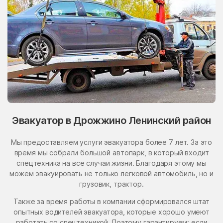
Эвакуатор в Дрожжино Ленинский район
Мы предоставляем услуги эвакуатора более 7 лет. За это
время мы собрали большой автопарк, в который входит
спецтехника на все случаи жизни. Благодаря этому мы
можем эвакуировать не только легковой автомобиль, но и
грузовик, трактор.
Также за время работы в компании сформировался штат
опытных водителей эвакуатора, которые хорошо умеют
работать со спецтехникой. Поэтому гарантируем: если