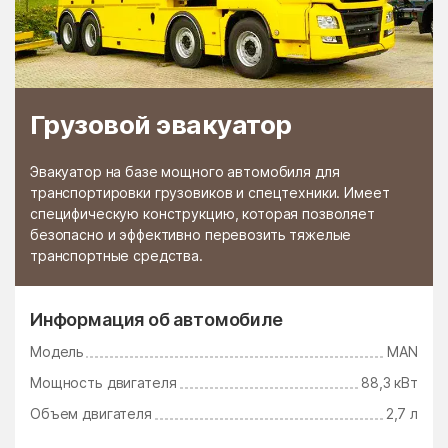
Грузовой эвакуатор
Эвакуатор на базе мощного автомобиля для
транспортировки грузовиков и спецтехники. Имеет
специфическую конструкцию, которая позволяет
безопасно и эффективно перевозить тяжелые
транспортные средства.
Информация об автомобиле
Модель
MAN
Мощность двигателя
88,3 кВт
Объем двигателя
2,7 л