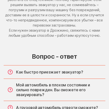
решили вызвать эвакуатор у нас, не сомневайтесь –
погрузим и разгрузим вашу машину без повреждений,
доставим ее в целости и сохранности. Ну а если случится
что-то непредвиденное, компенсируем все убытки – все
перевозки застрахованы.
Если нужен эвакуатор в Дрожжино, свяжитесь с нами
любым удобным способом – работаем круглосуточно.
Вопрос - ответ
Как быстро приезжает эвакуатор?
Мой автомобиль в плохом состоянии и
сильно поврежден. Вы сможете его
эвакуировать?
А грузовой автомобиль отвезти сможете?