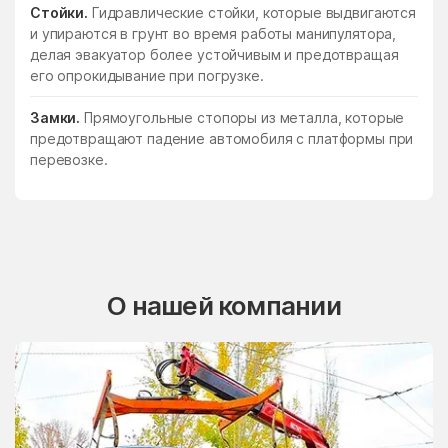
Стойки.
Гидравлические стойки, которые выдвигаются
и упираются в грунт во время работы манипулятора,
делая эвакуатор более устойчивым и предотвращая
его опрокидывание при погрузке.
Замки.
Прямоугольные стопоры из металла, которые
предотвращают падение автомобиля с платформы при
перевозке.
О нашей компании