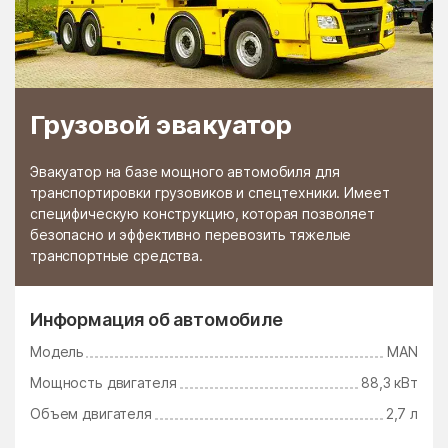
Грузовой эвакуатор
Эвакуатор на базе мощного автомобиля для
транспортировки грузовиков и спецтехники. Имеет
специфическую конструкцию, которая позволяет
безопасно и эффективно перевозить тяжелые
транспортные средства.
Информация об автомобиле
Модель
MAN
Мощность двигателя
88,3 кВт
Объем двигателя
2,7 л