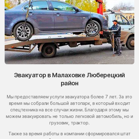
Эвакуатор в Малаховке Люберецкий
район
Мы предоставляем услуги эвакуатора более 7 лет. За это
время мы собрали большой автопарк, в который входит
спецтехника на все случаи жизни. Благодаря этому мы
можем эвакуировать не только легковой автомобиль, но и
грузовик, трактор.
Также за время работы в компании сформировался штат