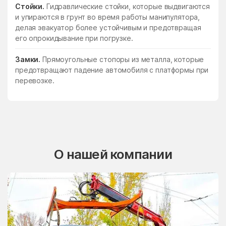
Стойки.
Гидравлические стойки, которые выдвигаются
и упираются в грунт во время работы манипулятора,
делая эвакуатор более устойчивым и предотвращая
его опрокидывание при погрузке.
Замки.
Прямоугольные стопоры из металла, которые
предотвращают падение автомобиля с платформы при
перевозке.
О нашей компании