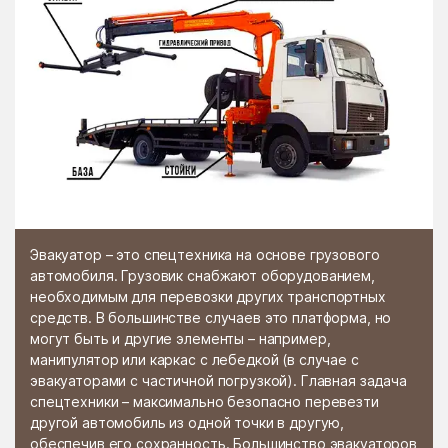
Эвакуатор – это спецтехника на основе грузового
автомобиля. Грузовик снабжают оборудованием,
необходимым для перевозки других транспортных
средств. В большинстве случаев это платформа, но
могут быть и другие элементы – например,
манипулятор или каркас с лебедкой (в случае с
эвакуаторами с частичной погрузкой). Главная задача
спецтехники – максимально безопасно перевезти
другой автомобиль из одной точки в другую,
обеспечив его сохранность. Большинство эвакуаторов