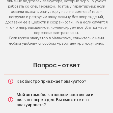
опытных водителей эвакуатора, которые хорошо умеют
работать со спецтехникой. Поэтому гарантируем: если
решили вызвать эвакуатор у нас, не сомневайтесь –
погрузим и разгрузим вашу машину без повреждений,
доставим ее в целости и сохранности. Ну а если случится
что-то непредвиденное, компенсируем все убытки – все
перевозки застрахованы.
Если нужен эвакуатор в Малаховке, свяжитесь с нами
любым удобным способом – работаем круглосуточно.
Вопрос - ответ
Как быстро приезжает эвакуатор?
Мой автомобиль в плохом состоянии и
сильно поврежден. Вы сможете его
эвакуировать?