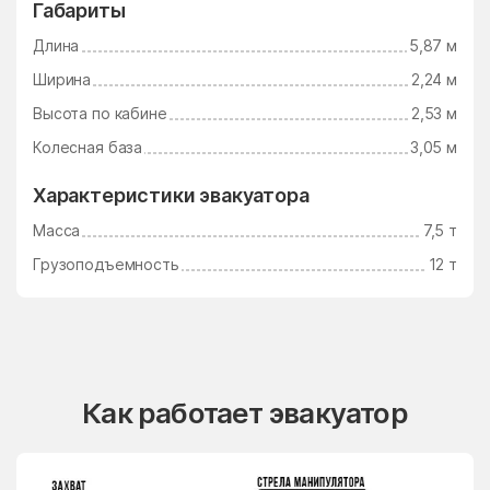
Габариты
Длина
5,87 м
Ширина
2,24 м
Высота по кабине
2,53 м
Колесная база
3,05 м
Характеристики эвакуатора
Масса
7,5 т
Грузоподъемность
12 т
Как работает эвакуатор