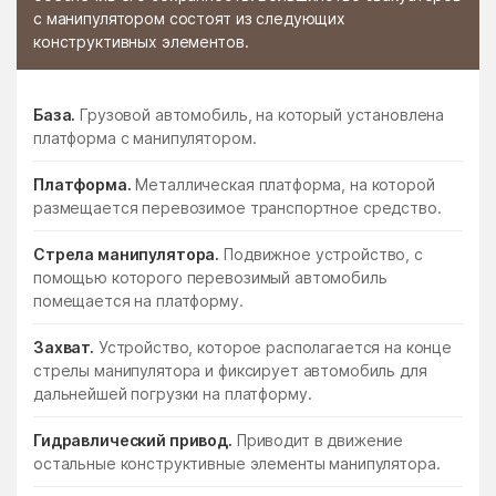
с манипулятором состоят из следующих
конструктивных элементов.
База.
Грузовой автомобиль, на который установлена
платформа с манипулятором.
Платформа.
Металлическая платформа, на которой
размещается перевозимое транспортное средство.
Стрела манипулятора.
Подвижное устройство, с
помощью которого перевозимый автомобиль
помещается на платформу.
Захват.
Устройство, которое располагается на конце
стрелы манипулятора и фиксирует автомобиль для
дальнейшей погрузки на платформу.
Гидравлический привод.
Приводит в движение
остальные конструктивные элементы манипулятора.