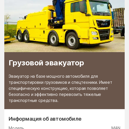
Грузовой эвакуатор
Эвакуатор на базе мощного автомобиля для
транспортировки грузовиков и спецтехники. Имеет
специфическую конструкцию, которая позволяет
безопасно и эффективно перевозить тяжелые
транспортные средства.
Информация об автомобиле
Модель
MAN