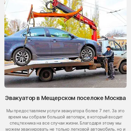
Эвакуатор в Мещерском поселоке Москва
Мы предоставляем услуги эвакуатора более 7 лет. За это
время мы собрали большой автопарк, в который входит
спецтехника на все случаи жизни. Благодаря этому мы
можем эвакуировать не только легковой автомобиль, но и