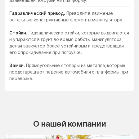
дальнейшей погрузки на платформу.
Гидравлический привод.
Приводит в движение
остальные конструктивные элементы манипулятора.
Стойки.
Гидравлические стойки, которые выдвигаются
и упираются в грунт во время работы манипулятора,
делая эвакуатор более устойчивым и предотвращая
его опрокидывание при погрузке.
Замки.
Прямоугольные стопоры из металла, которые
предотвращают падение автомобиля с платформы при
перевозке.
О нашей компании