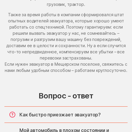
грузовик, трактор.
Также за время работы в компании сформировался штат
опытных водителей эвакуатора, которые хорошо умеют
работать со спецтехникой. Поэтому гарантируем: если
решили вызвать эвакуатор у нас, не сомневайтесь –
погрузим и разгрузим вашу машину без повреждений,
доставим ее в целости и сохранности. Ну а если случится
что-то непредвиденное, компенсируем все убытки – все
перевозки застрахованы.
Если нужен эвакуатор в Мещерском поселоке, свяжитесь с
нами любым удобным способом – работаем круглосуточно.
Вопрос - ответ
Как быстро приезжает эвакуатор?
Мой автомобиль в плохом состоянии и