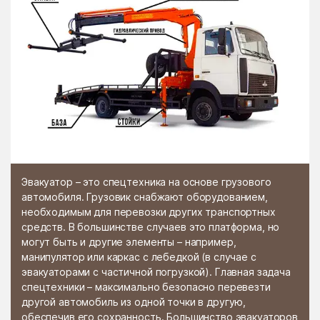
Эвакуатор – это спецтехника на основе грузового
автомобиля. Грузовик снабжают оборудованием,
необходимым для перевозки других транспортных
средств. В большинстве случаев это платформа, но
могут быть и другие элементы – например,
манипулятор или каркас с лебедкой (в случае с
эвакуаторами с частичной погрузкой). Главная задача
спецтехники – максимально безопасно перевезти
другой автомобиль из одной точки в другую,
обеспечив его сохранность. Большинство эвакуаторов