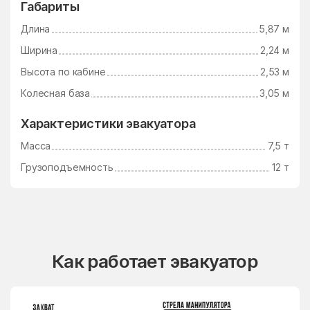
Габариты
Длина
5,87 м
Ширина
2,24 м
Высота по кабине
2,53 м
Колесная база
3,05 м
Характеристики эвакуатора
Масса
7,5 т
Грузоподъемность
12 т
Как работает эвакуатор