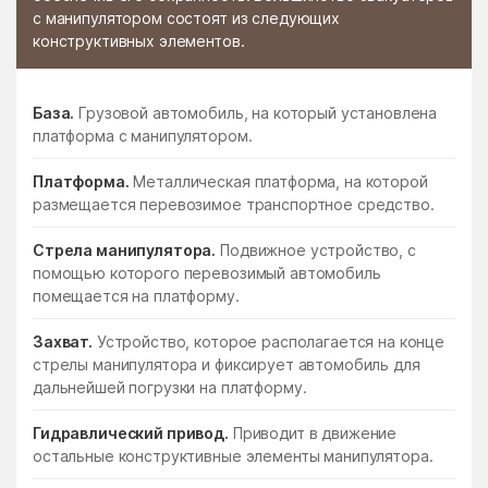
с манипулятором состоят из следующих
конструктивных элементов.
База.
Грузовой автомобиль, на который установлена
платформа с манипулятором.
Платформа.
Металлическая платформа, на которой
размещается перевозимое транспортное средство.
Стрела манипулятора.
Подвижное устройство, с
помощью которого перевозимый автомобиль
помещается на платформу.
Захват.
Устройство, которое располагается на конце
стрелы манипулятора и фиксирует автомобиль для
дальнейшей погрузки на платформу.
Гидравлический привод.
Приводит в движение
остальные конструктивные элементы манипулятора.