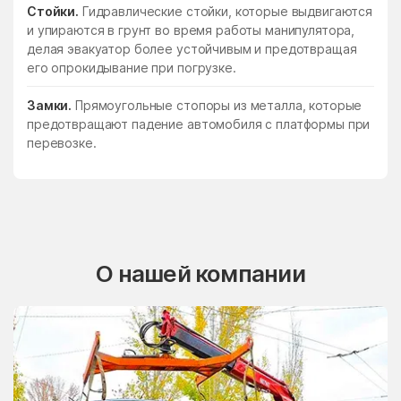
Стойки.
Гидравлические стойки, которые выдвигаются
и упираются в грунт во время работы манипулятора,
делая эвакуатор более устойчивым и предотвращая
его опрокидывание при погрузке.
Замки.
Прямоугольные стопоры из металла, которые
предотвращают падение автомобиля с платформы при
перевозке.
О нашей компании