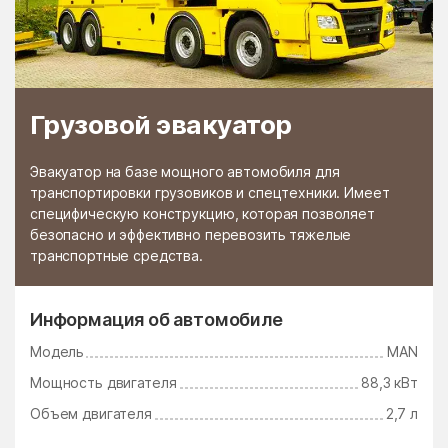
Грузовой эвакуатор
Эвакуатор на базе мощного автомобиля для
транспортировки грузовиков и спецтехники. Имеет
специфическую конструкцию, которая позволяет
безопасно и эффективно перевозить тяжелые
транспортные средства.
Информация об автомобиле
Модель
MAN
Мощность двигателя
88,3 кВт
Объем двигателя
2,7 л