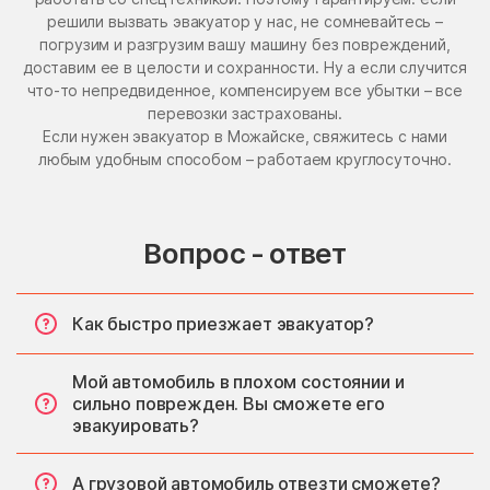
решили вызвать эвакуатор у нас, не сомневайтесь –
погрузим и разгрузим вашу машину без повреждений,
доставим ее в целости и сохранности. Ну а если случится
что-то непредвиденное, компенсируем все убытки – все
перевозки застрахованы.
Если нужен эвакуатор в Можайске, свяжитесь с нами
любым удобным способом – работаем круглосуточно.
Вопрос - ответ
Как быстро приезжает эвакуатор?
Мой автомобиль в плохом состоянии и
сильно поврежден. Вы сможете его
эвакуировать?
А грузовой автомобиль отвезти сможете?