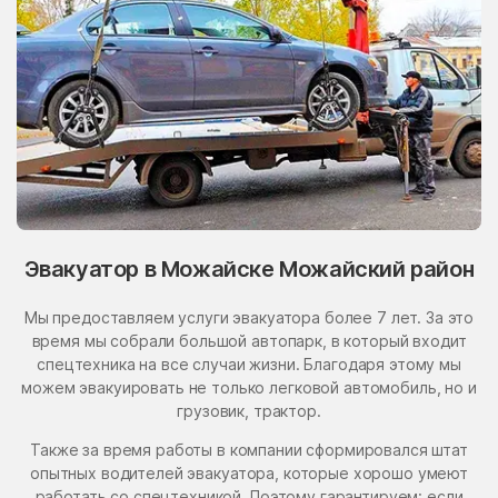
Эвакуатор в Можайске Можайский район
Мы предоставляем услуги эвакуатора более 7 лет. За это
время мы собрали большой автопарк, в который входит
спецтехника на все случаи жизни. Благодаря этому мы
можем эвакуировать не только легковой автомобиль, но и
грузовик, трактор.
Также за время работы в компании сформировался штат
опытных водителей эвакуатора, которые хорошо умеют
работать со спецтехникой. Поэтому гарантируем: если