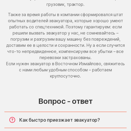
грузовик, трактор.
Также за время работы в компании сформировался штат
опытных водителей эвакуатора, которые хорошо умеют
работать со спецтехникой. Поэтому гарантируем: если
решили вызвать эвакуатор у нас, не сомневайтесь –
погрузим и разгрузим вашу машину без повреждений,
доставим ее в целости и сохранности. Ну а если случится
что-то непредвиденное, компенсируем все убытки – все
перевозки застрахованы.
Если нужен эвакуатор в Восточном Измайлово, свяжитесь
с нами любым удобным способом – работаем
круглосуточно.
Вопрос - ответ
Как быстро приезжает эвакуатор?