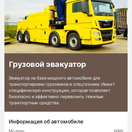
Грузовой эвакуатор
Эвакуатор на базе мощного автомобиля для
транспортировки грузовиков и спецтехники. Имеет
специфическую конструкцию, которая позволяет
безопасно и эффективно перевозить тяжелые
транспортные средства.
Информация об автомобиле
Модель
MAN