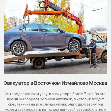
Эвакуатор в Восточном Измайлово Москва
Мы предоставляем услуги эвакуатора более 7 лет. За это
время мы собрали большой автопарк, в который входит
спецтехника на все случаи жизни. Благодаря этому мы
можем эвакуировать не только легковой автомобиль, но и