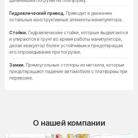
дальнейшей погрузки на платформу.
Гидравлический привод.
Приводит в движение
остальные конструктивные элементы манипулятора.
Стойки.
Гидравлические стойки, которые выдвигаются
и упираются в грунт во время работы манипулятора,
делая эвакуатор более устойчивым и предотвращая
его опрокидывание при погрузке.
Замки.
Прямоугольные стопоры из металла, которые
предотвращают падение автомобиля с платформы при
перевозке.
О нашей компании