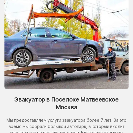
Эвакуатор в Поселоке Матвеевское
Москва
Мы предоставляем услуги эвакуатора более 7 лет. За это
время мы собрали большой автопарк, в который входит
спецтехника на все случаи жизни. Благодаря этому мы