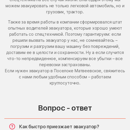
можем эвакуировать не только легковой автомобиль, но и
грузовик, трактор.
Также за время работы в компании сформировался штат
опытных водителей эвакуатора, которые хорошо умеют
работать со спецтехникой. Поэтому гарантируем: если
решили вызвать эвакуатор у нас, не сомневайтесь –
погрузим и разгрузим вашу машину без повреждений,
доставим ее в целости и сохранности. Ну а если случится
что-то непредвиденное, компенсируем все убытки – все
перевозки застрахованы.
Если нужен эвакуатор в Поселоке Матвеевское, свяжитесь
с нами любым удобным способом – работаем
круглосуточно.
Вопрос - ответ
Как быстро приезжает эвакуатор?