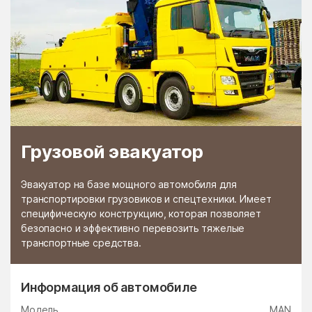
Грузовой эвакуатор
Эвакуатор на базе мощного автомобиля для
транспортировки грузовиков и спецтехники. Имеет
специфическую конструкцию, которая позволяет
безопасно и эффективно перевозить тяжелые
транспортные средства.
Информация об автомобиле
Модель
MAN