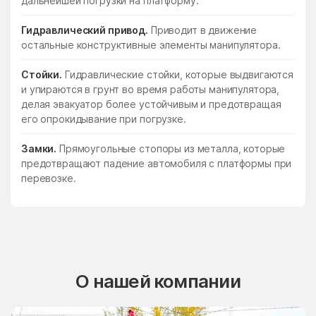
дальнейшей погрузки на платформу.
Гидравлический привод.
Приводит в движение
остальные конструктивные элементы манипулятора.
Стойки.
Гидравлические стойки, которые выдвигаются
и упираются в грунт во время работы манипулятора,
делая эвакуатор более устойчивым и предотвращая
его опрокидывание при погрузке.
Замки.
Прямоугольные стопоры из металла, которые
предотвращают падение автомобиля с платформы при
перевозке.
О нашей компании