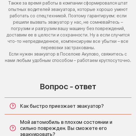
Также за время работы в компании сформировался штат
опытных водителей эвакуатора, которые хорошо умеют
работать со спецтехникой. Поэтому гарантируем: если
решили вызвать эвакуатор у нас, не сомневайтесь –
погрузим и разгрузим вашу машину без повреждений,
доставим ее в целости и сохранности. Ну а если случится
что-то непредвиденное, компенсируем все убытки – все
перевозки застрахованы.
Если нужен эвакуатор в Поселоке Акулово, свяжитесь с
нами любым удобным способом – работаем круглосуточно.
Вопрос - ответ
Как быстро приезжает эвакуатор?
Мой автомобиль в плохом состоянии и
сильно поврежден. Вы сможете его
эвакуировать?