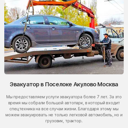
Эвакуатор в Поселоке Акулово Москва
Мы предоставляем услуги эвакуатора более 7 лет. За это
время мы собрали большой автопарк, в который входит
спецтехника на все случаи жизни. Благодаря этому мы
можем эвакуировать не только легковой автомобиль, но и
грузовик, трактор.