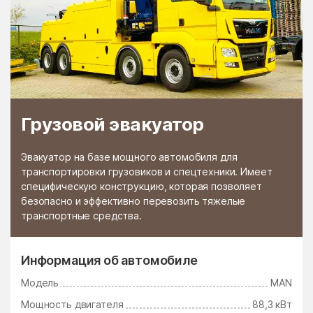
Грузовой эвакуатор
Эвакуатор на базе мощного автомобиля для
транспортировки грузовиков и спецтехники. Имеет
специфическую конструкцию, которая позволяет
безопасно и эффективно перевозить тяжелые
транспортные средства.
Информация об автомобиле
Модель
MAN
Мощность двигателя
88,3 кВт