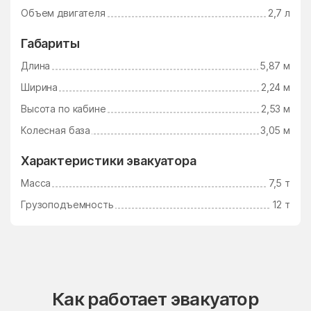
Объем двигателя
2,7 л
Габариты
Длина
5,87 м
Ширина
2,24 м
Высота по кабине
2,53 м
Колесная база
3,05 м
Характеристики эвакуатора
Масса
7,5 т
Грузоподъемность
12 т
Как работает эвакуатор