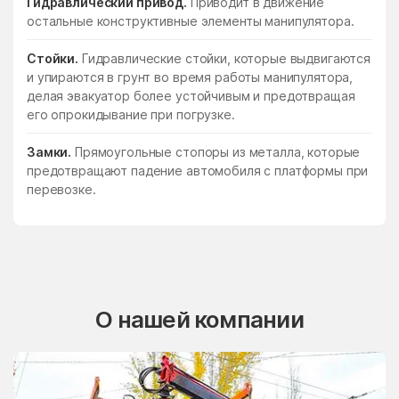
Гидравлический привод.
Приводит в движение
остальные конструктивные элементы манипулятора.
Стойки.
Гидравлические стойки, которые выдвигаются
и упираются в грунт во время работы манипулятора,
делая эвакуатор более устойчивым и предотвращая
его опрокидывание при погрузке.
Замки.
Прямоугольные стопоры из металла, которые
предотвращают падение автомобиля с платформы при
перевозке.
О нашей компании